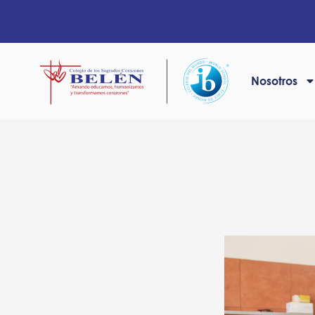
Nosotros