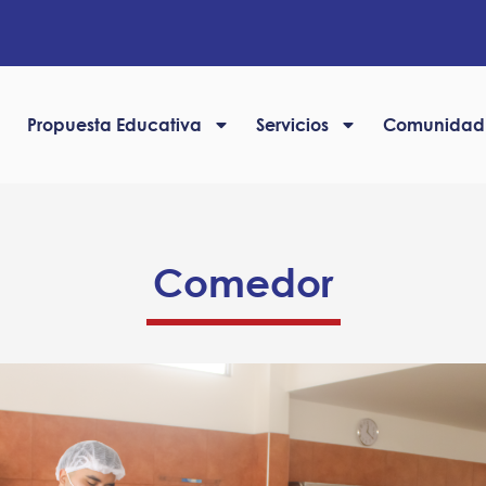
Propuesta Educativa
Servicios
Comunidad
Comedor